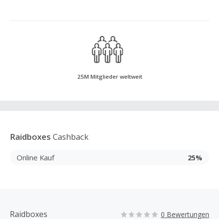
25M Mitglieder weltweit
Raidboxes
Cashback
Online Kauf
25%
Raidboxes
0 Bewertungen