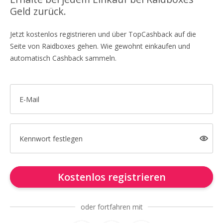
Geld zurück.
Jetzt kostenlos registrieren und über TopCashback auf die
Seite von Raidboxes gehen. Wie gewohnt einkaufen und
automatisch Cashback sammeln.
E-Mail
Kennwort festlegen
Kostenlos registrieren
oder fortfahren mit