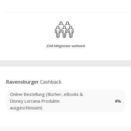
25M Mitglieder weltweit
Ravensburger
Cashback
Online Bestellung (Bücher, eBooks &
Disney Lorcana Produkte
4%
ausgeschlossen)