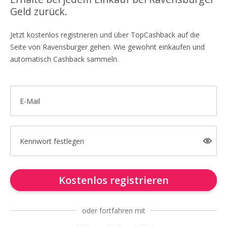
Geld zurück.
Jetzt kostenlos registrieren und über TopCashback auf die
Seite von Ravensburger gehen. Wie gewohnt einkaufen und
automatisch Cashback sammeln.
E-Mail
Kennwort festlegen
Kostenlos registrieren
oder fortfahren mit