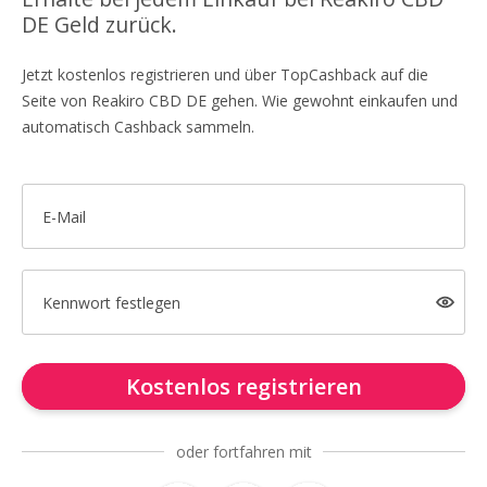
DE Geld zurück.
Jetzt kostenlos registrieren und über TopCashback auf die
Seite von Reakiro CBD DE gehen. Wie gewohnt einkaufen und
automatisch Cashback sammeln.
E-Mail
Kennwort festlegen
Kostenlos registrieren
oder fortfahren mit