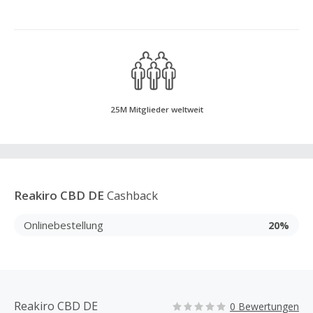
25M Mitglieder weltweit
Reakiro CBD DE
Cashback
Onlinebestellung
20%
Reakiro CBD DE
0 Bewertungen