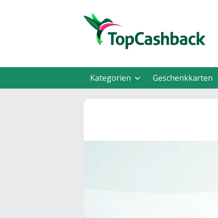
Kategorien
Geschenkkarten