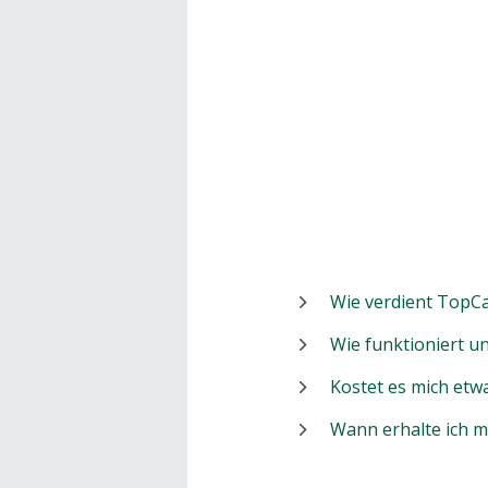
Wie verdient TopCa
Wie funktioniert 
Kostet es mich etw
Wann erhalte ich 