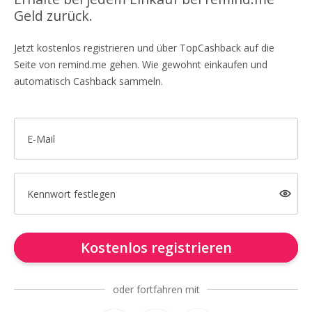
Geld zurück.
Jetzt kostenlos registrieren und über TopCashback auf die
Seite von remind.me gehen. Wie gewohnt einkaufen und
automatisch Cashback sammeln.
E-Mail
Kennwort festlegen
Kostenlos registrieren
oder fortfahren mit