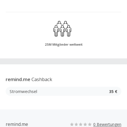
25M Mitglieder weltweit
remind.me
Cashback
Stromwechsel
35 €
remind.me
0 Bewertungen