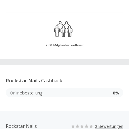
25M Mitglieder weltweit
Rockstar Nails
Cashback
Onlinebestellung
8%
Rockstar Nails
0 Bewertungen