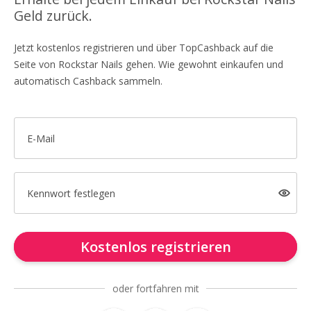
Geld zurück.
Jetzt kostenlos registrieren und über TopCashback auf die
Seite von Rockstar Nails gehen. Wie gewohnt einkaufen und
automatisch Cashback sammeln.
E-Mail
Kennwort festlegen
Kostenlos registrieren
oder fortfahren mit