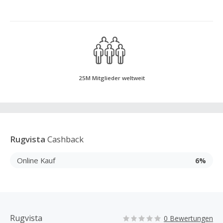
25M Mitglieder weltweit
Rugvista
Cashback
Online Kauf
6%
Rugvista
0 Bewertungen