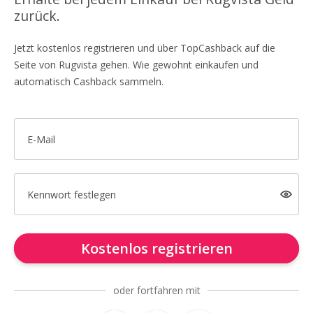
zurück.
Jetzt kostenlos registrieren und über TopCashback auf die
Seite von Rugvista gehen. Wie gewohnt einkaufen und
automatisch Cashback sammeln.
E-Mail
Kennwort festlegen
Kostenlos registrieren
oder fortfahren mit