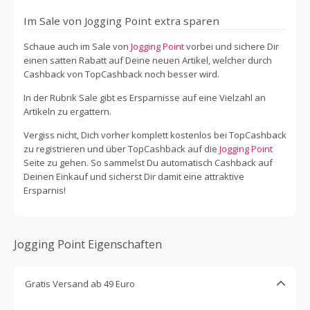
Im Sale von Jogging Point extra sparen
Schaue auch im Sale von
Jogging Point
vorbei und sichere Dir
einen satten Rabatt auf Deine neuen Artikel, welcher durch
Cashback von TopCashback noch besser wird.
In der Rubrik Sale gibt es Ersparnisse auf eine Vielzahl an
Artikeln zu ergattern.
Vergiss nicht, Dich vorher komplett kostenlos bei TopCashback
zu registrieren und über TopCashback auf die
Jogging Point
Seite zu gehen. So sammelst Du automatisch Cashback auf
Deinen Einkauf und sicherst Dir damit eine attraktive
Ersparnis!
Jogging Point Eigenschaften
Gratis Versand ab 49 Euro