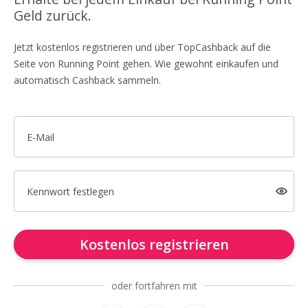
Geld zurück.
Jetzt kostenlos registrieren und über TopCashback auf die
Seite von Running Point gehen. Wie gewohnt einkaufen und
automatisch Cashback sammeln.
E-Mail
Kennwort festlegen
Kostenlos registrieren
oder fortfahren mit