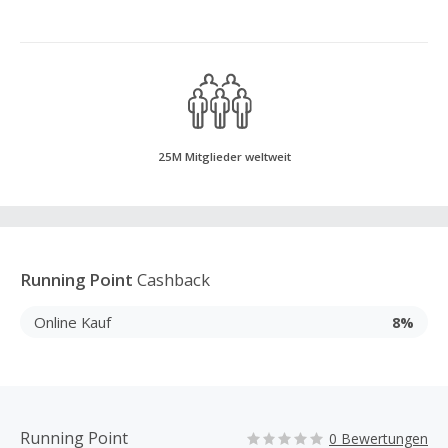
25M Mitglieder weltweit
Running Point
Cashback
Online Kauf
8%
Running Point
0 Bewertungen