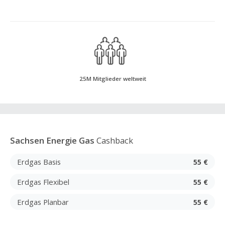
25M Mitglieder weltweit
Sachsen Energie Gas
Cashback
Erdgas Basis
55 €
Erdgas Flexibel
55 €
Erdgas Planbar
55 €