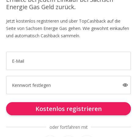
Energie Gas Geld zurück.
Jetzt kostenlos registrieren und über TopCashback auf die
Seite von Sachsen Energie Gas gehen. Wie gewohnt einkaufen
und automatisch Cashback sammeln.
E-Mail
Kennwort festlegen
Kostenlos registrieren
oder fortfahren mit