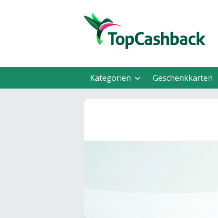
Kategorien
Geschenkkarten