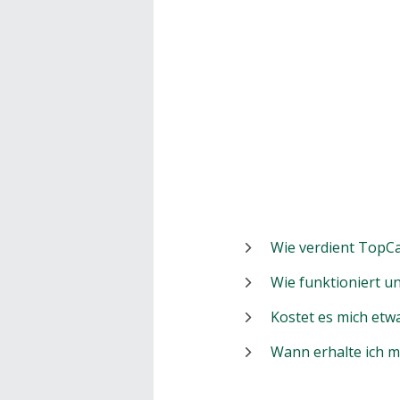
Wie verdient TopCa
Wie funktioniert 
Kostet es mich etw
Wann erhalte ich 