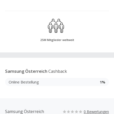
25M Mitglieder weltweit
Samsung Österreich
Cashback
Online Bestellung
1%
Samsung Österreich
0 Bewertungen