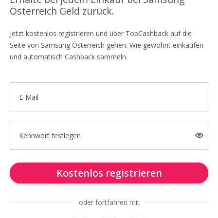
Österreich Geld zurück.
Jetzt kostenlos registrieren und über TopCashback auf die
Seite von Samsung Österreich gehen. Wie gewohnt einkaufen
und automatisch Cashback sammeln.
E-Mail
Kennwort festlegen
Kostenlos registrieren
oder fortfahren mit