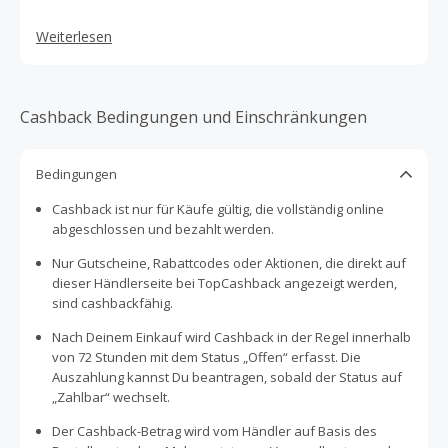
Weiterlesen
Cashback Bedingungen und Einschränkungen
Bedingungen
Cashback ist nur für Käufe gültig, die vollständig online
abgeschlossen und bezahlt werden.
Nur Gutscheine, Rabattcodes oder Aktionen, die direkt auf
dieser Händlerseite bei TopCashback angezeigt werden,
sind cashbackfähig.
Nach Deinem Einkauf wird Cashback in der Regel innerhalb
von 72 Stunden mit dem Status „Offen“ erfasst. Die
Auszahlung kannst Du beantragen, sobald der Status auf
„Zahlbar“ wechselt.
Der Cashback-Betrag wird vom Händler auf Basis des