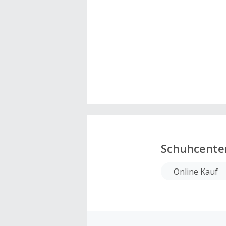
Schuhcente
Online Kauf