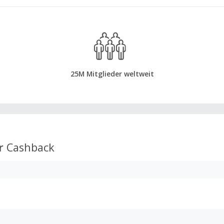
25M Mitglieder weltweit
r
Cashback