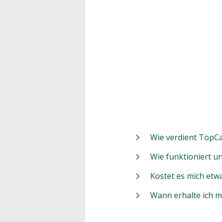
Wie verdient TopCa
Wie funktioniert 
Kostet es mich etw
Wann erhalte ich 