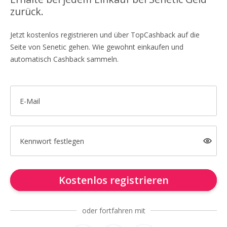
zurück.
Jetzt kostenlos registrieren und über TopCashback auf die
Seite von Senetic gehen. Wie gewohnt einkaufen und
automatisch Cashback sammeln.
E-Mail
Kennwort festlegen
Kostenlos registrieren
oder fortfahren mit