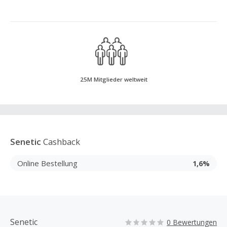
25M Mitglieder weltweit
Senetic
Cashback
Online Bestellung
1,6%
Senetic
0 Bewertungen