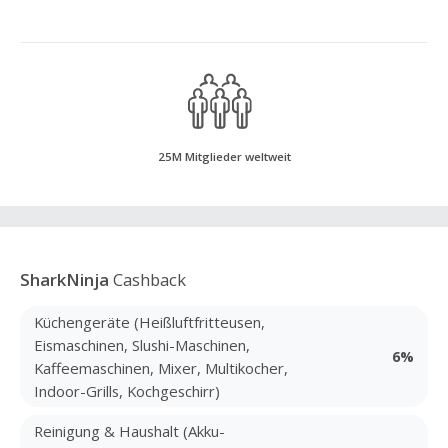
25M Mitglieder weltweit
SharkNinja
Cashback
Küchengeräte (Heißluftfritteusen,
Eismaschinen, Slushi-Maschinen,
6%
Kaffeemaschinen, Mixer, Multikocher,
Indoor-Grills, Kochgeschirr)
Reinigung & Haushalt (Akku-