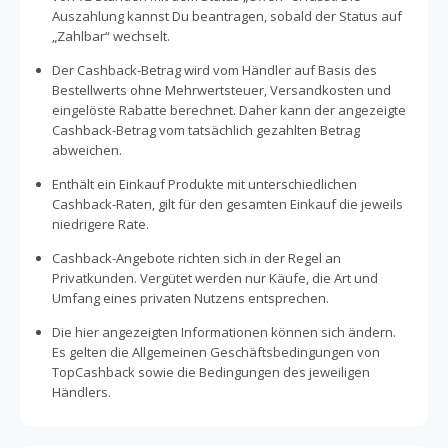
Auszahlung kannst Du beantragen, sobald der Status auf
„Zahlbar“ wechselt.
Der Cashback-Betrag wird vom Händler auf Basis des
Bestellwerts ohne Mehrwertsteuer, Versandkosten und
eingelöste Rabatte berechnet. Daher kann der angezeigte
Cashback-Betrag vom tatsächlich gezahlten Betrag
abweichen.
Enthält ein Einkauf Produkte mit unterschiedlichen
Cashback-Raten, gilt für den gesamten Einkauf die jeweils
niedrigere Rate.
Cashback-Angebote richten sich in der Regel an
Privatkunden. Vergütet werden nur Käufe, die Art und
Umfang eines privaten Nutzens entsprechen.
Die hier angezeigten Informationen können sich ändern.
Es gelten die Allgemeinen Geschäftsbedingungen von
TopCashback sowie die Bedingungen des jeweiligen
Händlers.