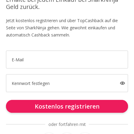
Geld zurück.
Jetzt kostenlos registrieren und über TopCashback auf die
Seite von SharkNinja gehen. Wie gewohnt einkaufen und
automatisch Cashback sammeln.
E-Mail
Kennwort festlegen
Kostenlos registrieren
oder fortfahren mit