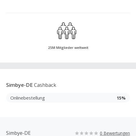
25M Mitglieder weltweit
Simbye-DE
Cashback
Onlinebestellung
15%
Simbye-DE
0 Bewertungen