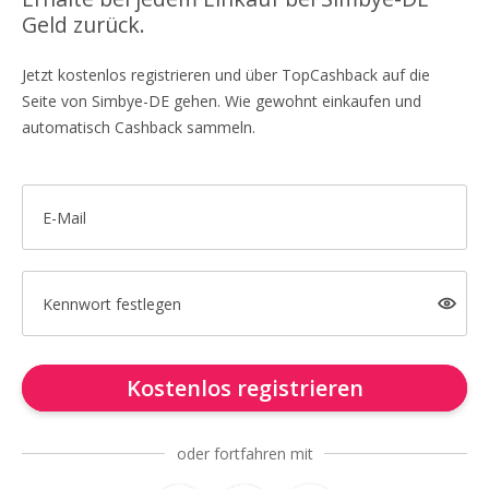
Geld zurück.
Jetzt kostenlos registrieren und über TopCashback auf die
Seite von Simbye-DE gehen. Wie gewohnt einkaufen und
automatisch Cashback sammeln.
E-Mail
Kennwort festlegen
Kostenlos registrieren
oder fortfahren mit