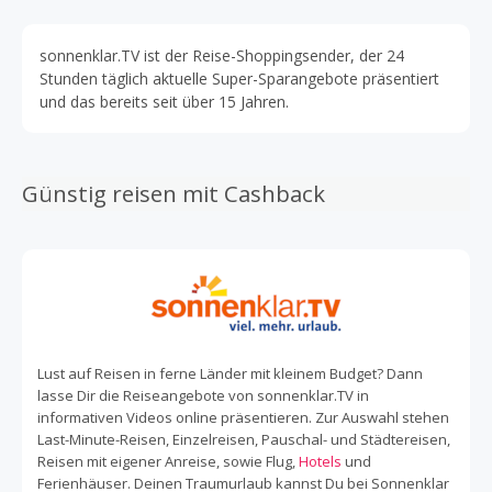
sonnenklar.TV ist der Reise-Shoppingsender, der 24
Stunden täglich aktuelle Super-Sparangebote präsentiert
und das bereits seit über 15 Jahren.
Günstig reisen mit Cashback
Lust auf Reisen in ferne Länder mit kleinem Budget? Dann
lasse Dir die Reiseangebote von sonnenklar.TV in
informativen Videos online präsentieren. Zur Auswahl stehen
Last-Minute-Reisen, Einzelreisen, Pauschal- und Städtereisen,
Reisen mit eigener Anreise, sowie Flug,
Hotels
und
Ferienhäuser. Deinen Traumurlaub kannst Du bei Sonnenklar