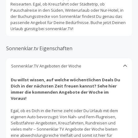
Reisearten. Egal, ob Kreuzfahrt oder Städtetrip, ob
Pauschalreise in den Süden, Winterurlaub oder Nur-Hotel, in
der Buchungsstrecke von Sonnenklar findest Du genau das
passende Angebot für Deine Bedürfnisse. Buche jetzt Deinen
Urlaub günstig bei sonnenklar.TV!
Sonnenklar.tv Eigenschaften
Sonnenklar.TV Angeboten der Woche
Du willst wissen, auf welche wöchentlichen Deals Du
Dich in der nächsten Zeit freuen kannst? Sehe hier
immer die kommenden Angebote der Woche im
Voraus!
Egal, ob es Dich in die Ferne zieht oder Du Urlaub mit dem
eigenen Auto bevorzugst: Von Nah- und Fern-Flugreisen,
Selbstfahrer-Angeboten, Kreuzfahrten, Rundreisen und
vieles mehr – Sonnenklar TV Angebote der Woche bieten
eine abwechslungsreiche Vielfalt und somit ist hier für