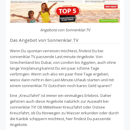
Angebote von Sonnenklar.TV
Das Angebot von Sonnenklar.TV
Wenn Du spontan verreisen möchtest, findest Du bei
sonnenklar.TV passende Last-minute-Angebote. Von
Griechenland bis Dubai, von London bis Ägypten, auch ohne
lange Vorplanung kannst Du ein paar schöne Tage
verbringen. Wenn sich also ein paar freie Tage ergeben,
wieso dann nicht in den Last-Minute-Urlaub starten und mit
einem sonnenklar.TV Gutschein noch bares Geld sparen?
Eine „Kreuzfahrt“ ist immer ein einmaliges Erlebnis. Daher
gehören auch diese Angebote natürlich zur Auswahl bei
sonnenklar.TV! Ob Mittelmeer Kreuzfahrt oder Ostsee
Kreuzfahrt, ob Du Norwegen zu Wasser erkunden oder durch
die Karibik schippern möchtest, hier findest Du passende
Angebote.