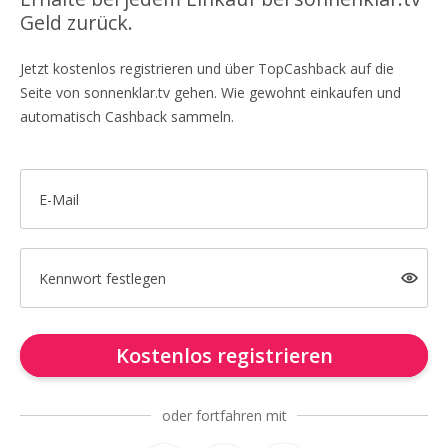
Geld zurück.
Jetzt kostenlos registrieren und über TopCashback auf die
Seite von sonnenklar.tv gehen. Wie gewohnt einkaufen und
automatisch Cashback sammeln.
E-Mail
Kennwort festlegen
Kostenlos registrieren
oder fortfahren mit