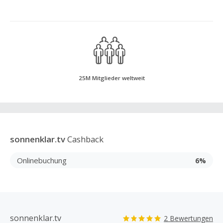
25M Mitglieder weltweit
sonnenklar.tv
Cashback
Onlinebuchung
6%
sonnenklar.tv
2 Bewertungen