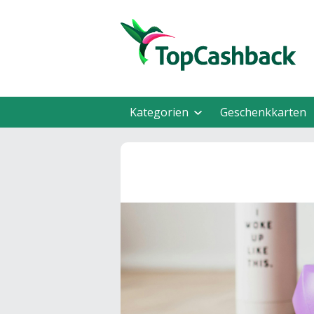
Kategorien
Geschenkkarten