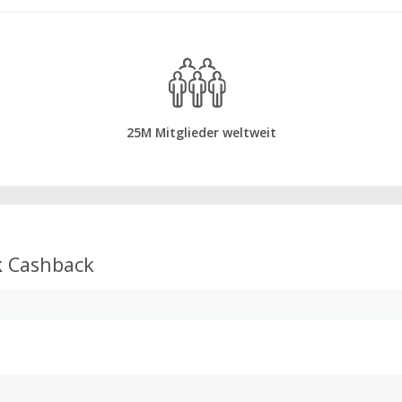
25M Mitglieder weltweit
k
Cashback