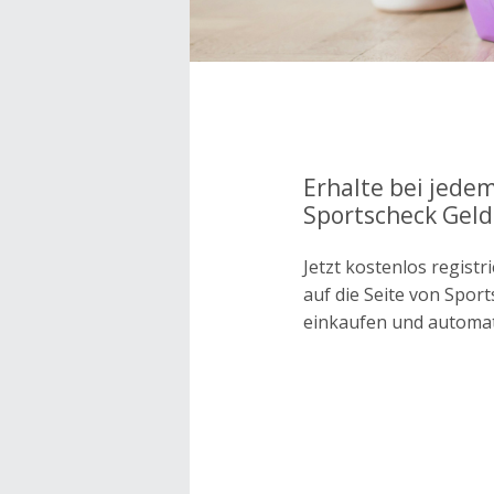
Erhalte bei jedem
Sportscheck Geld
Jetzt kostenlos regis
auf die Seite von Spo
einkaufen und automa