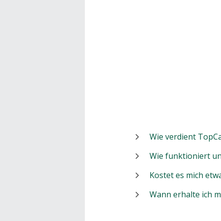
Wie verdient TopCa
Wie funktioniert 
Kostet es mich etw
Wann erhalte ich 