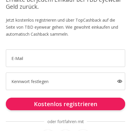
Geld zurück.
Jetzt kostenlos registrieren und über TopCashback auf die
Seite von TBD eyewear gehen. Wie gewohnt einkaufen und
automatisch Cashback sammeln.
E-Mail
Kennwort festlegen
Kostenlos registrieren
oder fortfahren mit