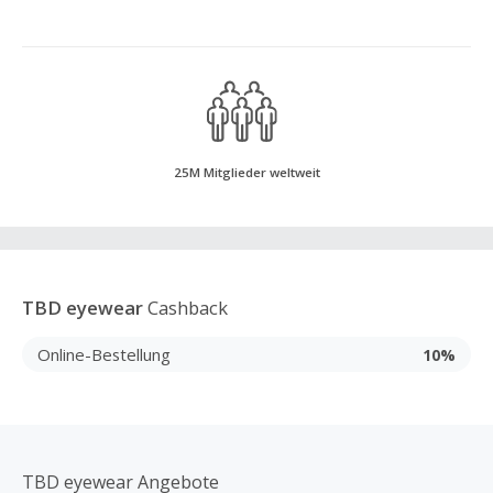
25M Mitglieder weltweit
TBD eyewear
Cashback
Online-Bestellung
10%
TBD eyewear Angebote