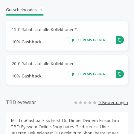
Gutscheincodes
2
15 € Rabatt auf alle Kollektionen*.
JETZT REGISTRIEREN
10% Cashback
20 € Rabatt auf alle Kollektionen.
JETZT REGISTRIEREN
10% Cashback
TBD eyewear
0 Bewertungen
Mit TopCashback sicherst Du Dir bei Deinem Einkauf im
TBD Eyewear Online-Shop bares Geld zurück. Über
unseren Link gelangst Du direkt zum Shop, bestellst wie