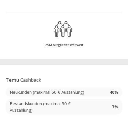
25M Mitglieder weltweit
Temu
Cashback
Neukunden (maximal 50 € Auszahlung)
40%
Bestandskunden (maximal 50 €
7%
Auszahlung)