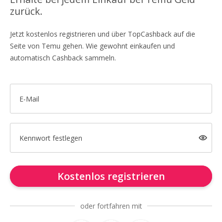
zurück.
Jetzt kostenlos registrieren und über TopCashback auf die
Seite von Temu gehen. Wie gewohnt einkaufen und
automatisch Cashback sammeln.
E-Mail
Kennwort festlegen
Kostenlos registrieren
oder fortfahren mit