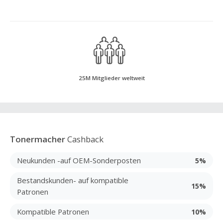
25M Mitglieder weltweit
Tonermacher
Cashback
Neukunden -auf OEM-Sonderposten
5%
Bestandskunden- auf kompatible
15%
Patronen
Kompatible Patronen
10%