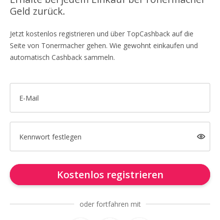
Geld zurück.
Jetzt kostenlos registrieren und über TopCashback auf die
Seite von Tonermacher gehen. Wie gewohnt einkaufen und
automatisch Cashback sammeln.
E-Mail
Kennwort festlegen
Kostenlos registrieren
oder fortfahren mit