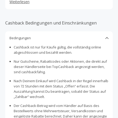
Weiterlesen
Cashback Bedingungen und Einschränkungen
Bedingungen
Cashback ist nur für Käufe gültig, die vollständig online
abgeschlossen und bezahlt werden.
Nur Gutscheine, Rabattcodes oder Aktionen, die direkt auf
dieser Händlerseite bei TopCashback angezeigt werden,
sind cashbackfähig.
Nach Deinem Einkauf wird Cashback in der Regel innerhalb
von 72 Stunden mit dem Status „Offen“ erfasst. Die
Auszahlung kannst Du beantragen, sobald der Status auf
„Zahlbar“ wechselt.
Der Cashback-Betrag wird vom Händler auf Basis des
Bestellwerts ohne Mehrwertsteuer, Versandkosten und
eingelöste Rabatte berechnet. Daher kann der angezeigte