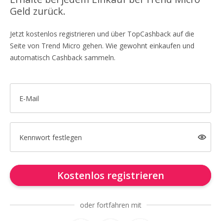
Geld zurück.
Jetzt kostenlos registrieren und über TopCashback auf die
Seite von Trend Micro gehen. Wie gewohnt einkaufen und
automatisch Cashback sammeln.
E-Mail
Kennwort festlegen
Kostenlos registrieren
oder fortfahren mit