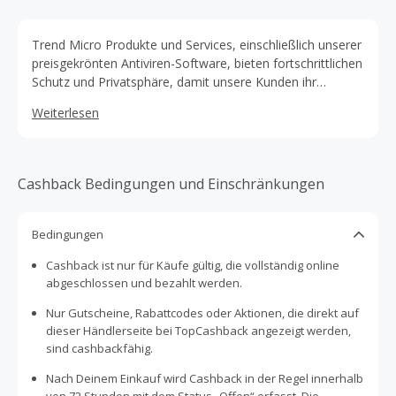
Trend Micro Produkte und Services, einschließlich unserer
preisgekrönten Antiviren-Software, bieten fortschrittlichen
Schutz und Privatsphäre, damit unsere Kunden ihr
digitales Leben sicher genießen können.
Weiterlesen
Cashback Bedingungen und Einschränkungen
Bedingungen
Cashback ist nur für Käufe gültig, die vollständig online
abgeschlossen und bezahlt werden.
Nur Gutscheine, Rabattcodes oder Aktionen, die direkt auf
dieser Händlerseite bei TopCashback angezeigt werden,
sind cashbackfähig.
Nach Deinem Einkauf wird Cashback in der Regel innerhalb