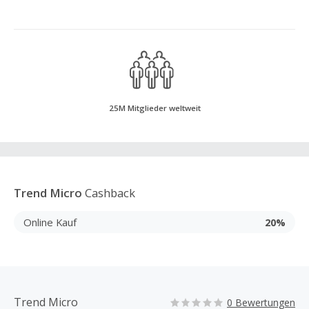
25M Mitglieder weltweit
Trend Micro
Cashback
Online Kauf
20%
Trend Micro
0 Bewertungen