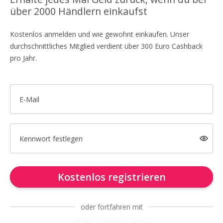
über 2000 Händlern einkaufst
Kostenlos anmelden und wie gewohnt einkaufen. Unser
durchschnittliches Mitglied verdient über 300 Euro Cashback
pro Jahr.
E-Mail
Kennwort festlegen
Kostenlos registrieren
oder fortfahren mit