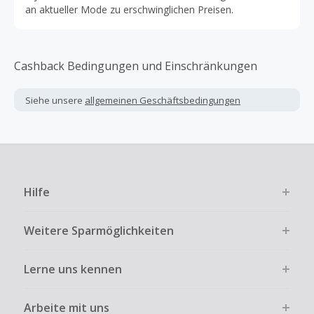
an aktueller Mode zu erschwinglichen Preisen.
Cashback Bedingungen und Einschränkungen
Siehe unsere
allgemeinen Geschäftsbedingungen
Hilfe
Weitere Sparmöglichkeiten
Lerne uns kennen
Arbeite mit uns