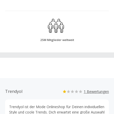
25M Mitglieder weltweit
Trendyol
1 Bewertungen
Trendyol ist der Mode Onlineshop für Deinen individuellen
Style und coole Trends. Dich erwartet eine große Auswahl