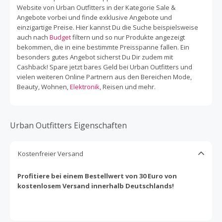
Website von Urban Outfitters in der Kategorie Sale &
Angebote vorbei und finde exklusive Angebote und
einzigartige Preise. Hier kannst Du die Suche beispielsweise
auch nach
Budget
filtern und so nur Produkte angezeigt
bekommen, die in eine bestimmte Preisspanne fallen. Ein
besonders gutes Angebot sicherst Du Dir zudem mit
Cashback! Spare jetzt bares Geld bei Urban Outfitters und
vielen weiteren Online Partnern aus den Bereichen Mode,
Beauty, Wohnen,
Elektronik
, Reisen und mehr.
Urban Outfitters Eigenschaften
Kostenfreier Versand
Profitiere bei einem Bestellwert von 30 Euro von
kostenlosem Versand innerhalb Deutschlands!