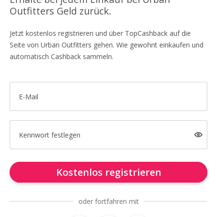
Outfitters Geld zurück.
Jetzt kostenlos registrieren und über TopCashback auf die
Seite von Urban Outfitters gehen. Wie gewohnt einkaufen und
automatisch Cashback sammeln.
E-Mail
Kennwort festlegen
Kostenlos registrieren
oder fortfahren mit