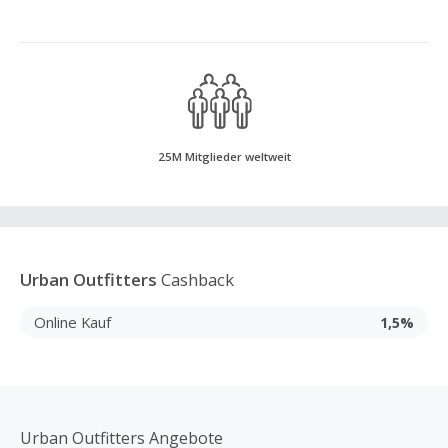
25M Mitglieder weltweit
Urban Outfitters
Cashback
Online Kauf
1,5%
Urban Outfitters Angebote