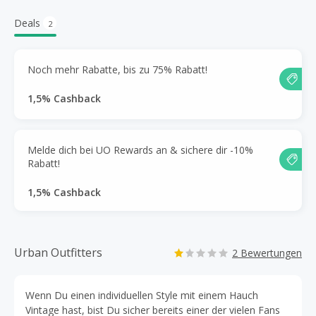
Deals
2
Noch mehr Rabatte, bis zu 75% Rabatt!
1,5% Cashback
Melde dich bei UO Rewards an & sichere dir -10%
Rabatt!
1,5% Cashback
Urban Outfitters
2 Bewertungen
Wenn Du einen individuellen Style mit einem Hauch
Vintage hast, bist Du sicher bereits einer der vielen Fans