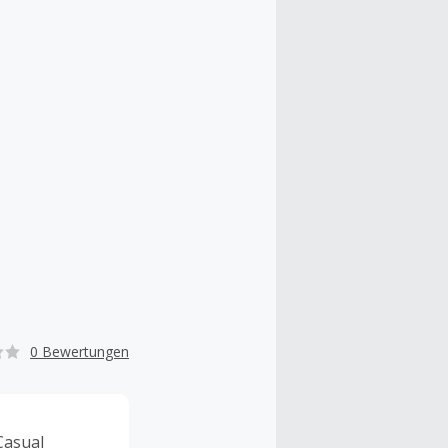
0 Bewertungen
Casual