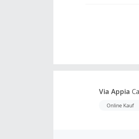
Via Appia
Ca
Online Kauf