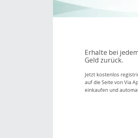
Erhalte bei jedem
Geld zurück.
Jetzt kostenlos regis
auf die Seite von Via 
einkaufen und automa