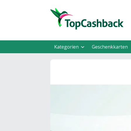
Kategorien
Geschenkkarten