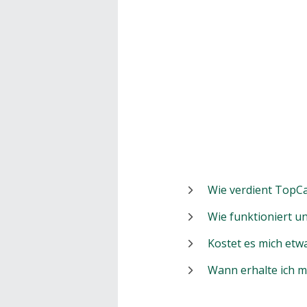
Wie verdient TopCa
Wie funktioniert 
Kostet es mich etw
Wann erhalte ich 