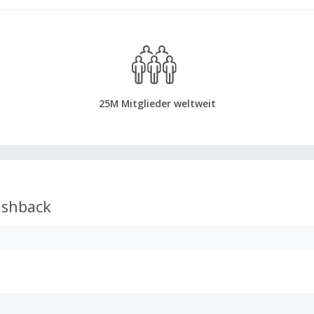
25M Mitglieder weltweit
shback