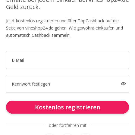
Geld zurück.
Jetzt kostenlos registrieren und über TopCashback auf die
Seite von vineshop24.de gehen. Wie gewohnt einkaufen und
automatisch Cashback sammeln.
E-Mail
Kennwort festlegen
Kostenlos registrieren
oder fortfahren mit