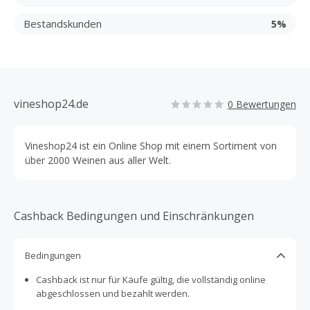
Bestandskunden
5%
vineshop24.de
0 Bewertungen
Vineshop24 ist ein Online Shop mit einem Sortiment von
über 2000 Weinen aus aller Welt.
Cashback Bedingungen und Einschränkungen
Bedingungen
Cashback ist nur für Käufe gültig, die vollständig online
abgeschlossen und bezahlt werden.