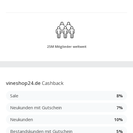
25M Mitglieder weltweit
vineshop24.de
Cashback
Sale
8%
Neukunden mit Gutschein
7%
Neukunden
10%
Bestandskunden mit Gutschein
5%