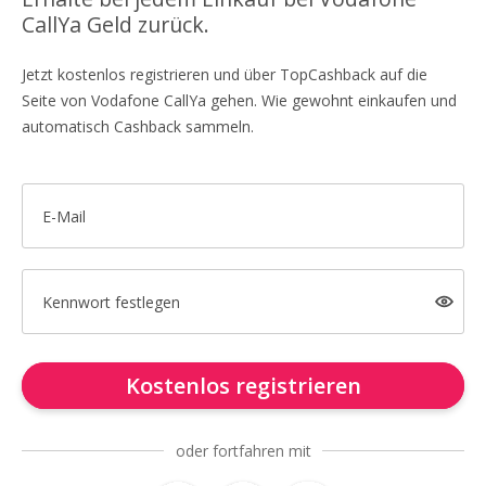
CallYa Geld zurück.
Jetzt kostenlos registrieren und über TopCashback auf die
Seite von Vodafone CallYa gehen. Wie gewohnt einkaufen und
automatisch Cashback sammeln.
E-Mail
Kennwort festlegen
Kostenlos registrieren
oder fortfahren mit