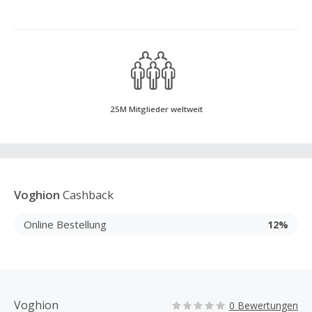
25M Mitglieder weltweit
Voghion
Cashback
Online Bestellung
12%
Voghion
0 Bewertungen