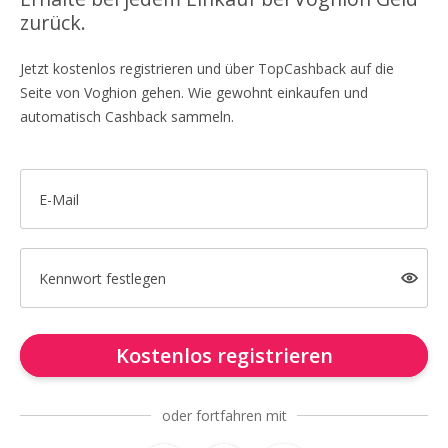
zurück.
Jetzt kostenlos registrieren und über TopCashback auf die
Seite von Voghion gehen. Wie gewohnt einkaufen und
automatisch Cashback sammeln.
E-Mail
Kennwort festlegen
Kostenlos registrieren
oder fortfahren mit