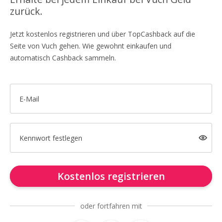
zurück.
Jetzt kostenlos registrieren und über TopCashback auf die
Seite von Vuch gehen. Wie gewohnt einkaufen und
automatisch Cashback sammeln.
E-Mail
Kennwort festlegen
Kostenlos registrieren
oder fortfahren mit