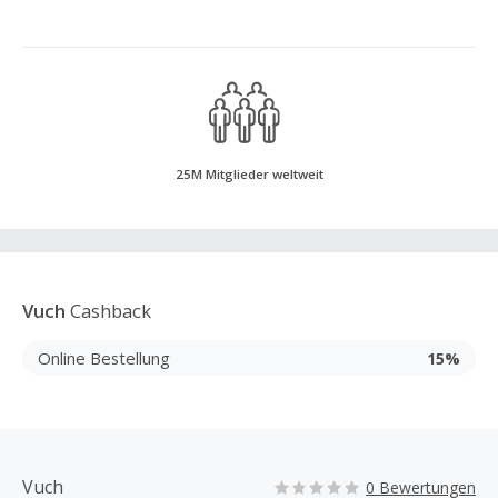
25M Mitglieder weltweit
Vuch
Cashback
Online Bestellung
15%
Vuch
0 Bewertungen