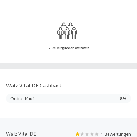
25M Mitglieder weltweit
Walz Vital DE
Cashback
Online Kauf
8%
Walz Vital DE
1 Bewertungen