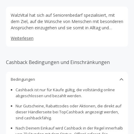
WalzVital hat sich auf Seniorenbedarf spezialisiert, mit
dem Ziel, auf die Wünsche von Menschen mit besonderen
Ansprüchen einzugehen und sie somit in Alltag und
Freizeit optimal zu unterstützen.
Weiterlesen
Cashback Bedingungen und Einschränkungen
Bedingungen
Cashback ist nur für Käufe gültig, die vollständig online
abgeschlossen und bezahlt werden.
Nur Gutscheine, Rabattcodes oder Aktionen, die direkt auf
dieser Händlerseite bei TopCashback angezeigt werden,
sind cashbackfähig.
Nach Deinem Einkauf wird Cashback in der Regel innerhalb