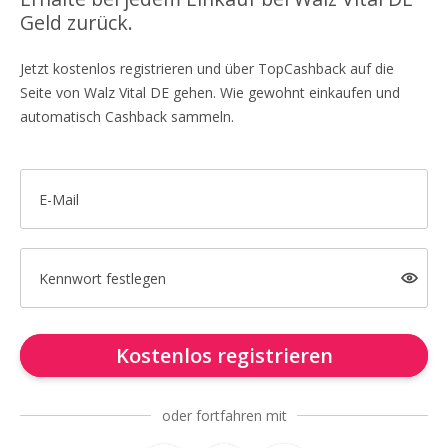
Geld zurück.
Jetzt kostenlos registrieren und über TopCashback auf die
Seite von Walz Vital DE gehen. Wie gewohnt einkaufen und
automatisch Cashback sammeln.
E-Mail
Kennwort festlegen
Kostenlos registrieren
oder fortfahren mit