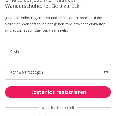
Wanderschuhe.net Geld zurück.
Jetzt kostenlos registrieren und über TopCashback auf die
Seite von Wanderschuhe.net gehen. Wie gewohnt einkaufen
und automatisch Cashback sammeln.
E-Mail
Kennwort festlegen
Kostenlos registrieren
oder fortfahren mit