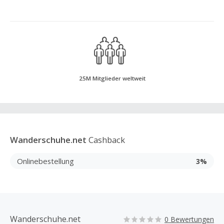
25M Mitglieder weltweit
Wanderschuhe.net
Cashback
Onlinebestellung
3%
Wanderschuhe.net
0 Bewertungen