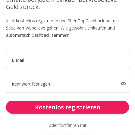
Geld zurück.
Jetzt kostenlos registrieren und über TopCashback auf die
Seite von Webelieve gehen. Wie gewohnt einkaufen und
automatisch Cashback sammeln.
E-Mail
Kennwort festlegen
Kostenlos registrieren
oder fortfahren mit