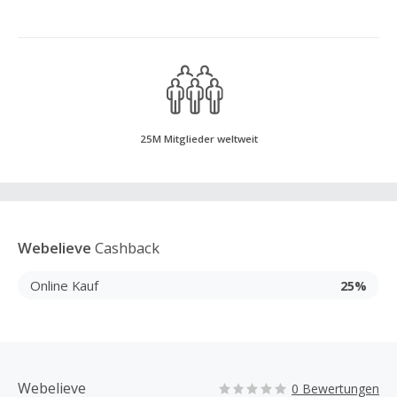
25M Mitglieder weltweit
Webelieve
Cashback
Online Kauf
25%
Webelieve
0 Bewertungen