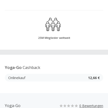
25M Mitglieder weltweit
Yoga-Go
Cashback
Onlinekauf
12,66 €
Yoga-Go
0 Bewertungen