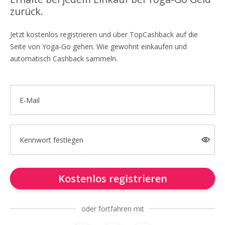
zurück.
Jetzt kostenlos registrieren und über TopCashback auf die
Seite von Yoga-Go gehen. Wie gewohnt einkaufen und
automatisch Cashback sammeln.
E-Mail
Kennwort festlegen
Kostenlos registrieren
oder fortfahren mit