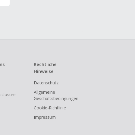
uns
Rechtliche
Hinweise
Datenschutz
Allgemeine
isclosure
Geschäftsbedingungen
Cookie-Richtlinie
Impressum