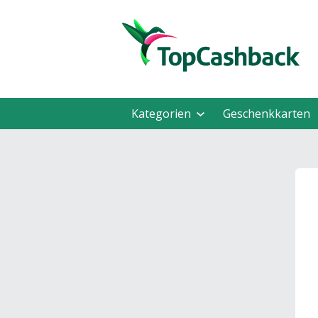
Kategorien
Geschenkkarten