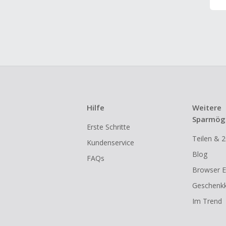
Hilfe
Weitere
Sparmögl
Erste Schritte
Teilen & 2
Kundenservice
Blog
FAQs
Browser E
Geschenkk
Im Trend