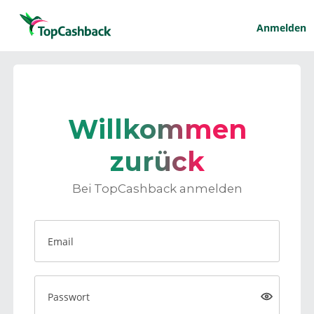
Anmelden
Willkommen
zurück
Bei TopCashback anmelden
Email
Passwort