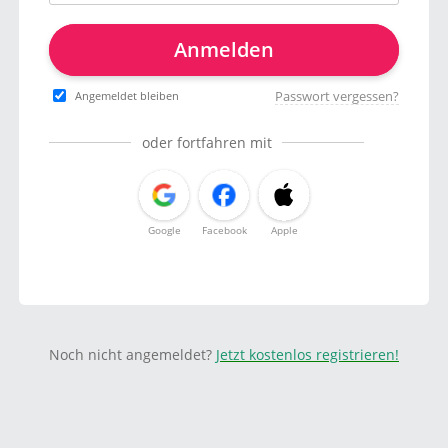
Anmelden
Passwort vergessen?
Angemeldet bleiben
oder fortfahren mit
Google
Facebook
Apple
Noch nicht angemeldet?
Jetzt kostenlos registrieren!