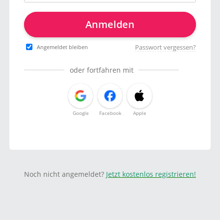
Anmelden
Passwort vergessen?
Angemeldet bleiben
oder fortfahren mit
Google
Facebook
Apple
Noch nicht angemeldet?
Jetzt kostenlos registrieren!