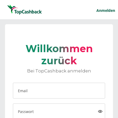
Anmelden
Willkommen
zurück
Bei TopCashback anmelden
Email
Passwort