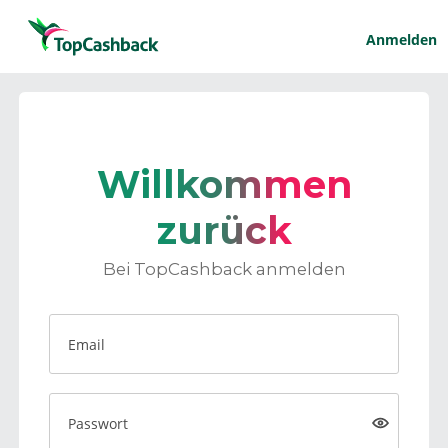
Anmelden
Willkommen
zurück
Bei TopCashback anmelden
Email
Passwort