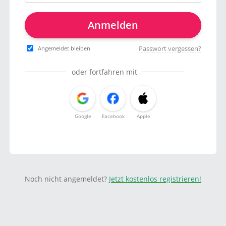
Anmelden
Passwort vergessen?
Angemeldet bleiben
oder fortfahren mit
Google
Facebook
Apple
Noch nicht angemeldet?
Jetzt kostenlos registrieren!