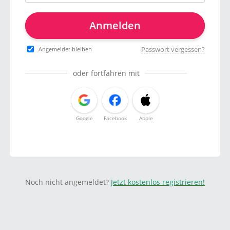
Anmelden
Passwort vergessen?
Angemeldet bleiben
oder fortfahren mit
Google
Facebook
Apple
Noch nicht angemeldet?
Jetzt kostenlos registrieren!