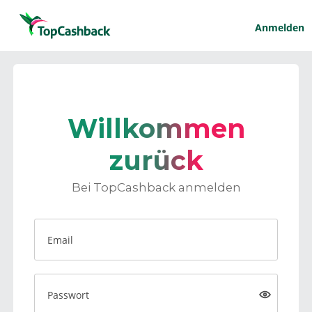
Anmelden
Willkommen
zurück
Bei TopCashback anmelden
Email
Passwort