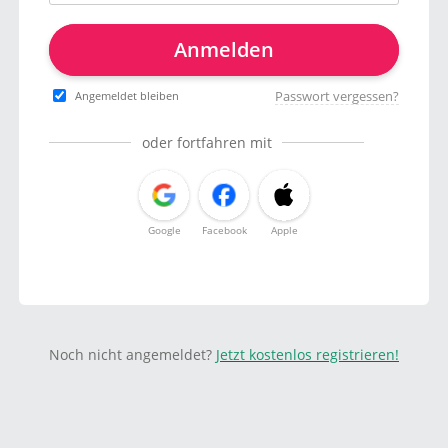
Anmelden
Passwort vergessen?
Angemeldet bleiben
oder fortfahren mit
Google
Facebook
Apple
Noch nicht angemeldet?
Jetzt kostenlos registrieren!