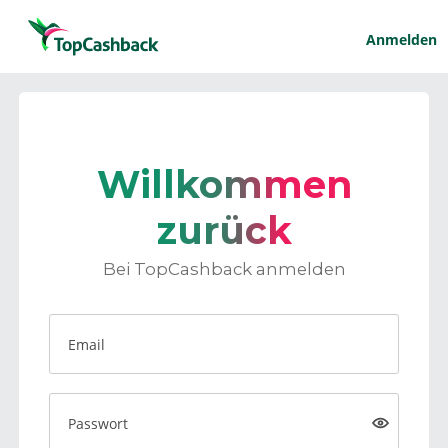
Anmelden
Willkommen
zurück
Bei TopCashback anmelden
Email
Passwort