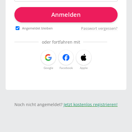
Anmelden
Passwort vergessen?
Angemeldet bleiben
oder fortfahren mit
Google
Facebook
Apple
Noch nicht angemeldet?
Jetzt kostenlos registrieren!