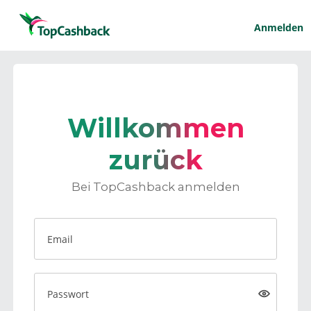
Anmelden
Willkommen
zurück
Bei TopCashback anmelden
Email
Passwort