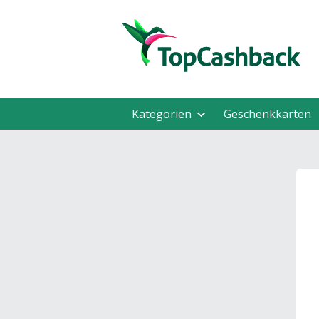
Kategorien
Geschenkkarten