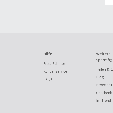
Hilfe
Weitere
Sparmögl
Erste Schritte
Teilen & 2
Kundenservice
Blog
FAQs
Browser E
Geschenkk
Im Trend