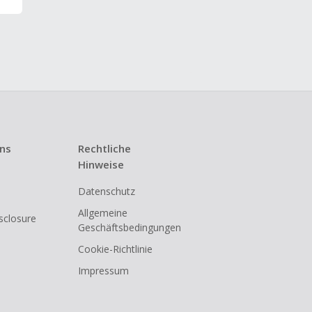
uns
Rechtliche
Hinweise
Datenschutz
Allgemeine
isclosure
Geschäftsbedingungen
Cookie-Richtlinie
Impressum