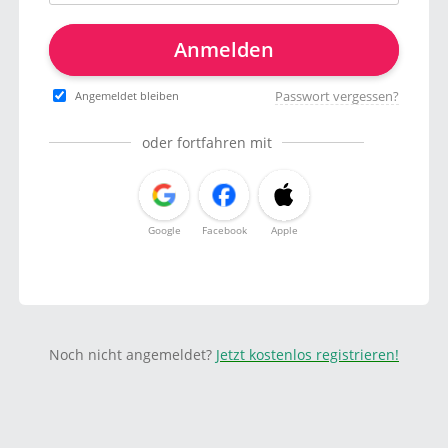
Anmelden
Passwort vergessen?
Angemeldet bleiben
oder fortfahren mit
Google
Facebook
Apple
Noch nicht angemeldet?
Jetzt kostenlos registrieren!