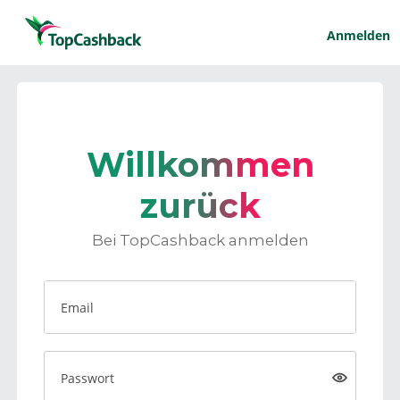
Anmelden
Willkommen
zurück
Bei TopCashback anmelden
Email
Passwort