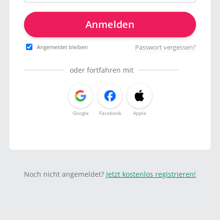
Anmelden
Passwort vergessen?
Angemeldet bleiben
oder fortfahren mit
Google
Facebook
Apple
Noch nicht angemeldet?
Jetzt kostenlos registrieren!