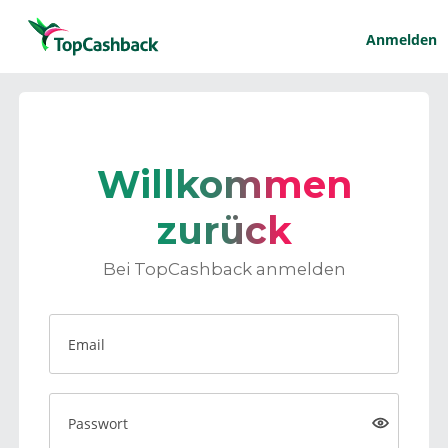
Anmelden
Willkommen
zurück
Bei TopCashback anmelden
Email
Passwort