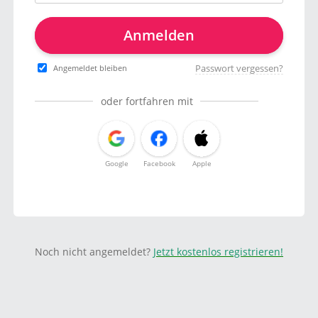
Anmelden
Passwort vergessen?
Angemeldet bleiben
oder fortfahren mit
Google
Facebook
Apple
Noch nicht angemeldet?
Jetzt kostenlos registrieren!