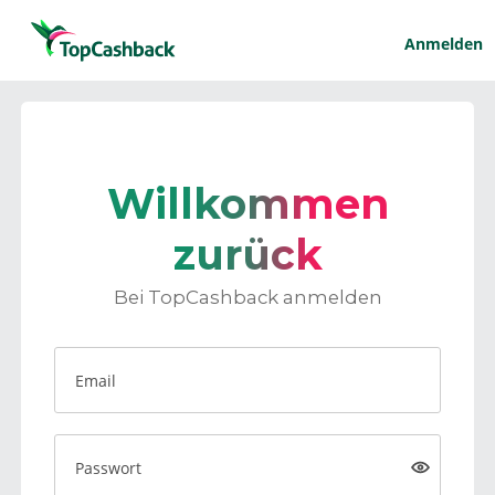
Anmelden
Willkommen
zurück
Bei TopCashback anmelden
Email
Passwort