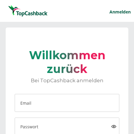
Anmelden
Willkommen
zurück
Bei TopCashback anmelden
Email
Passwort