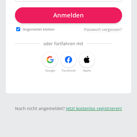
Anmelden
Passwort vergessen?
Angemeldet bleiben
oder fortfahren mit
Google
Facebook
Apple
Noch nicht angemeldet?
Jetzt kostenlos registrieren!