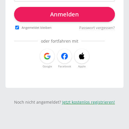
Anmelden
Passwort vergessen?
Angemeldet bleiben
oder fortfahren mit
Google
Facebook
Apple
Noch nicht angemeldet?
Jetzt kostenlos registrieren!