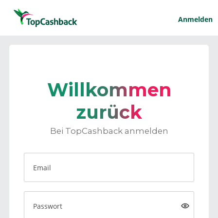
Anmelden
Willkommen
zurück
Bei TopCashback anmelden
Email
Passwort