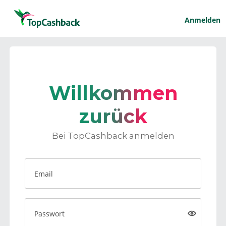
Anmelden
Willkommen
zurück
Bei TopCashback anmelden
Email
Passwort