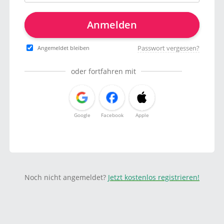
Anmelden
Passwort vergessen?
Angemeldet bleiben
oder fortfahren mit
Google
Facebook
Apple
Noch nicht angemeldet?
Jetzt kostenlos registrieren!