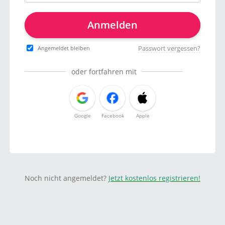
Anmelden
Passwort vergessen?
Angemeldet bleiben
oder fortfahren mit
Google
Facebook
Apple
Noch nicht angemeldet?
Jetzt kostenlos registrieren!