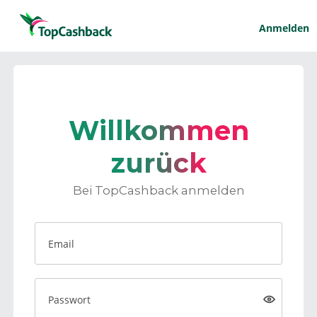
Anmelden
Willkommen
zurück
Bei TopCashback anmelden
Email
Passwort