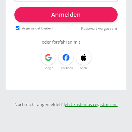
Anmelden
Passwort vergessen?
Angemeldet bleiben
oder fortfahren mit
Google
Facebook
Apple
Noch nicht angemeldet?
Jetzt kostenlos registrieren!