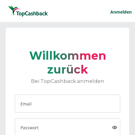
Anmelden
Willkommen
zurück
Bei TopCashback anmelden
Email
Passwort