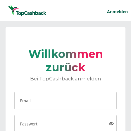
Anmelden
Willkommen
zurück
Bei TopCashback anmelden
Email
Passwort