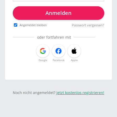
Anmelden
Passwort vergessen?
Angemeldet bleiben
oder fortfahren mit
Google
Facebook
Apple
Noch nicht angemeldet?
Jetzt kostenlos registrieren!