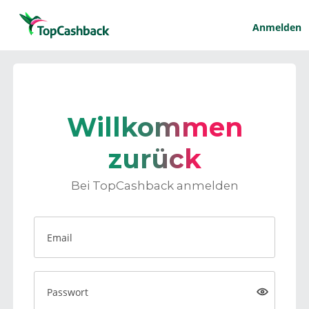
Anmelden
Willkommen
zurück
Bei TopCashback anmelden
Email
Passwort