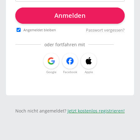
Anmelden
Passwort vergessen?
Angemeldet bleiben
oder fortfahren mit
Google
Facebook
Apple
Noch nicht angemeldet?
Jetzt kostenlos registrieren!